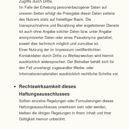
Zugriffs durch Dritte.
Im Falle der Erhebung personenbezogener Daten auf
unseren Seiten erfolgt die Preisgabe dieser Daten seitens
des Nutzers stets auf freiwilliger Basis. Die
Inanspruchnahme und Bezahlung aller angebotenen Dienste
ist auch ohne Angabe solcher Daten bzw. unter Angabe
anonymisierter Daten oder eines Pseudonyms gestattet,
soweit dies technisch möglich und zumutbar ist.
Einer Nutzung der im Impressum veröffentlichten
Kontaktdaten durch Dritte zu Werbezwecken wird hiermit
ausdrücklich widersprochen. Der Betreiber behält sich für
den Fall unverlangt zugesandter Werbe- oder
Informationsmaterialien ausdrücklich rechtliche Schritte vor.
Rechtswirksamkeit dieses
Haftungsausschlusses
Sollten einzelne Regelungen oder Formulierungen dieses
Haftungsausschlusses unwirksam sein oder werden,
bleiben die übrigen Regelungen in ihrem Inhalt und ihrer
Gültigkeit hiervon unberührt.