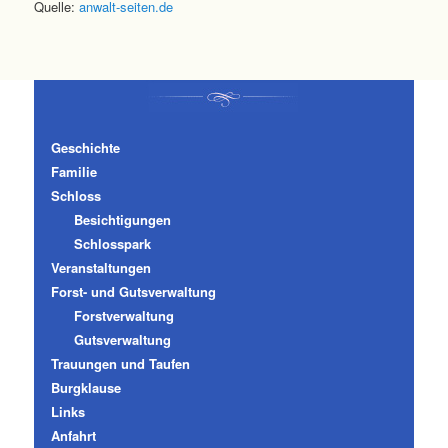
Quelle:
anwalt-seiten.de
Geschichte
Familie
Schloss
Besichtigungen
Schlosspark
Veranstaltungen
Forst- und Gutsverwaltung
Forstverwaltung
Gutsverwaltung
Trauungen und Taufen
Burgklause
Links
Anfahrt