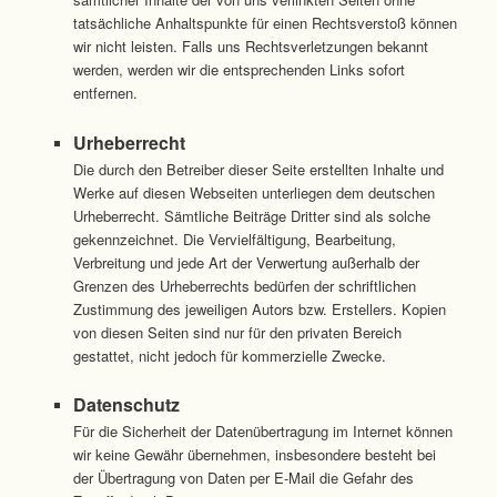
tatsächliche Anhaltspunkte für einen Rechtsverstoß können
wir nicht leisten. Falls uns Rechtsverletzungen bekannt
werden, werden wir die entsprechenden Links sofort
entfernen.
Urheberrecht
Die durch den Betreiber dieser Seite erstellten Inhalte und
Werke auf diesen Webseiten unterliegen dem deutschen
Urheberrecht. Sämtliche Beiträge Dritter sind als solche
gekennzeichnet. Die Vervielfältigung, Bearbeitung,
Verbreitung und jede Art der Verwertung außerhalb der
Grenzen des Urheberrechts bedürfen der schriftlichen
Zustimmung des jeweiligen Autors bzw. Erstellers. Kopien
von diesen Seiten sind nur für den privaten Bereich
gestattet, nicht jedoch für kommerzielle Zwecke.
Datenschutz
Für die Sicherheit der Datenübertragung im Internet können
wir keine Gewähr übernehmen, insbesondere besteht bei
der Übertragung von Daten per E-Mail die Gefahr des