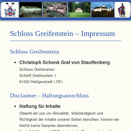
Graf Schenk von Stauffenberg
Schloss Greifenstein
Schloss Greifenstein – Impressum
Schloss Greifenstein
Christoph Schenk Graf von Stauffenberg
Schloss Greifenstein
Schloß Greifenstein 1
91332 Heiligenstadt i.OFr.
Disclaimer – Haftungsausschluss
Haftung für Inhalte
Obwohl wir uns um Aktualität, Vollständigkeit und
Richtigkeit der Inhalte unserer Seiten bemühen, können wir
hierfür keine Garantie übernehmen.